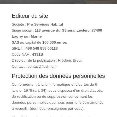
Editeur du site
Société :
Pro Services Habitat
Siège social :
113 avenue du Général Leclerc, 77400
Lagny sur Marne
SAS
au capital de
100 000 euros
SIRET :
498 548 858 00113
Code NAF :
4391B
Directeur de la publication : Frédéric Breuil
Contact : contact@psh-id.fr
Protection des données personnelles
Conformément à la loi Informatique et Libertés du 6
janvier 1978 (art. 34), vous disposez d’un droit d’accès,
de rectification ou de suppression concernant les
données personnelles que nous pourrions être amenés
à recueillir (données renseignées par vous).