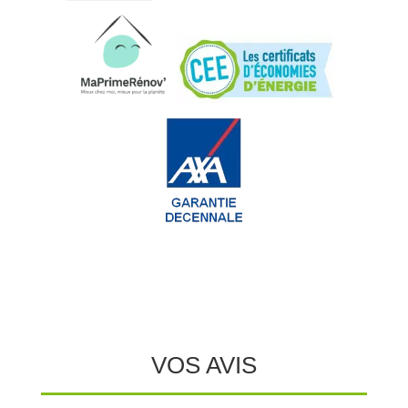
VOS AVIS