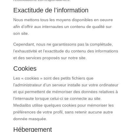
Exactitude de l’information
Nous mettons tous les moyens disponibles en oeuvre
afin d’offrir aux internautes un contenu de qualité sur
son site.
Cependant, nous ne garantissons pas la complétude,
l’exhaustivité et l’exactitude du contenu des informations
et des services proposés sur notre site.
Cookies
Les « cookies » sont des petits fichiers que
l’administrateur d’un serveur installe sur votre ordinateur
et qui permettent de mémoriser des données relatives à
l’internaute lorsque celui-ci se connecte au site.
Medialibs utilise quelques cookies pour mémoriser les
préférences de votre profil, sans retenir aucune autre
donnée masquée.
Hébergement