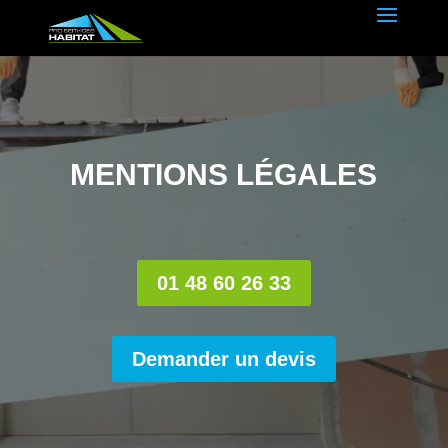
MENTIONS LÉGALES
01 48 60 26 33
Demander un devis