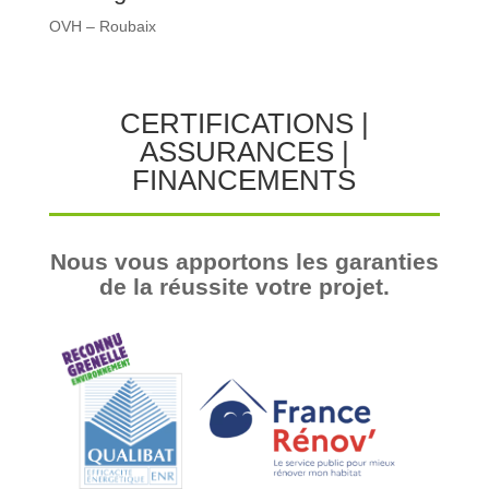
OVH – Roubaix
CERTIFICATIONS |
ASSURANCES |
FINANCEMENTS
Nous vous apportons les garanties
de la réussite votre projet.