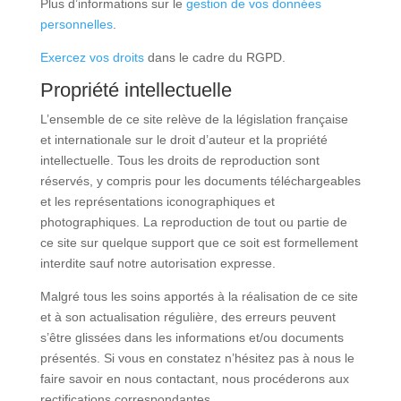
Plus d’informations sur le
gestion de vos données
personnelles
.
Exercez vos droits
dans le cadre du RGPD.
Propriété intellectuelle
L’ensemble de ce site relève de la législation française
et internationale sur le droit d’auteur et la propriété
intellectuelle. Tous les droits de reproduction sont
réservés, y compris pour les documents téléchargeables
et les représentations iconographiques et
photographiques. La reproduction de tout ou partie de
ce site sur quelque support que ce soit est formellement
interdite sauf notre autorisation expresse.
Malgré tous les soins apportés à la réalisation de ce site
et à son actualisation régulière, des erreurs peuvent
s’être glissées dans les informations et/ou documents
présentés. Si vous en constatez n’hésitez pas à nous le
faire savoir en nous contactant, nous procéderons aux
rectifications correspondantes.