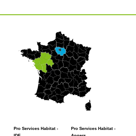
Pro Services Habitat -
Pro Services Habitat -
IDF
Angers